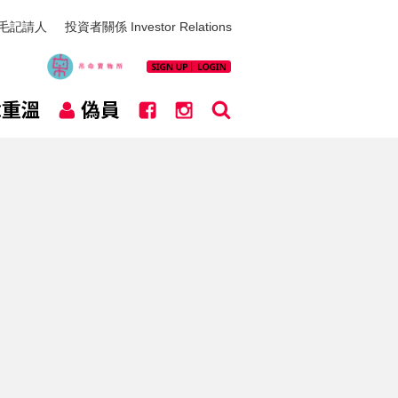
毛記請人
投資者關係 Investor Relations