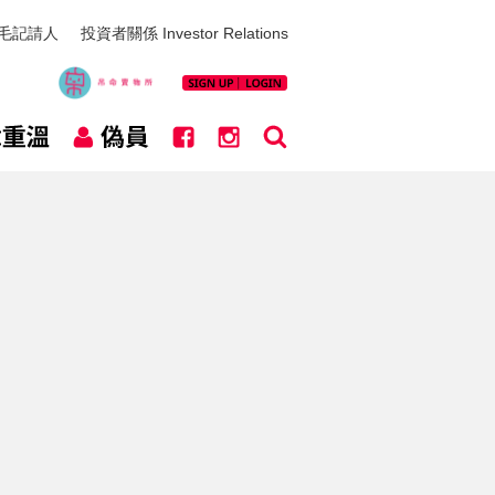
毛記請人
投資者關係 Investor Relations