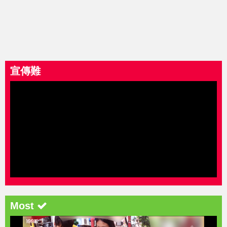
宣傳難
Most