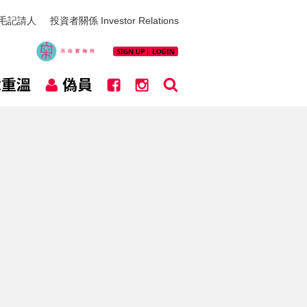
毛記請人
投資者關係 Investor Relations