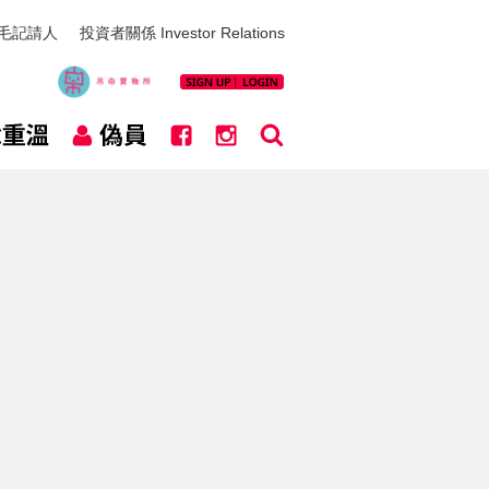
毛記請人
投資者關係 Investor Relations