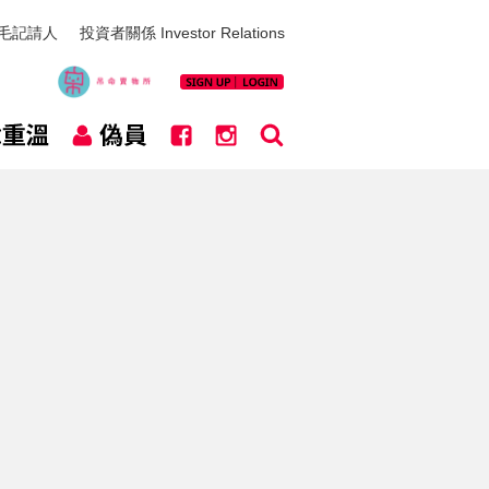
毛記請人
投資者關係 Investor Relations