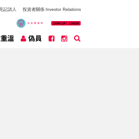
毛記請人
投資者關係 Investor Relations