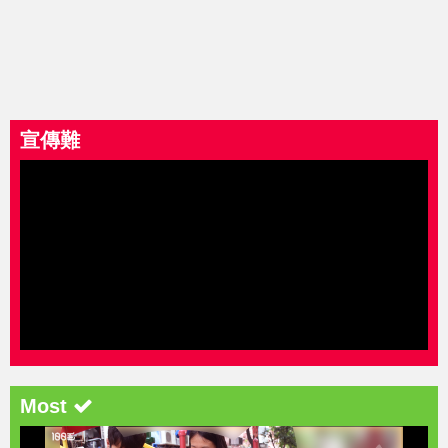
宣傳難
Most