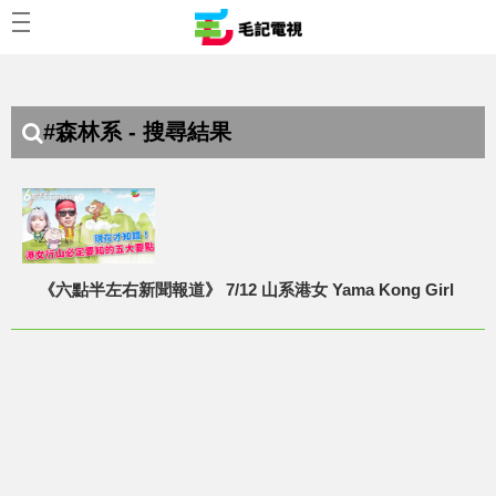
#森林系 - 搜尋結果
《六點半左右新聞報道》 7/12 山系港女 Yama Kong Girl