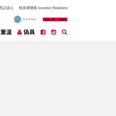
毛記請人
投資者關係 Investor Relations