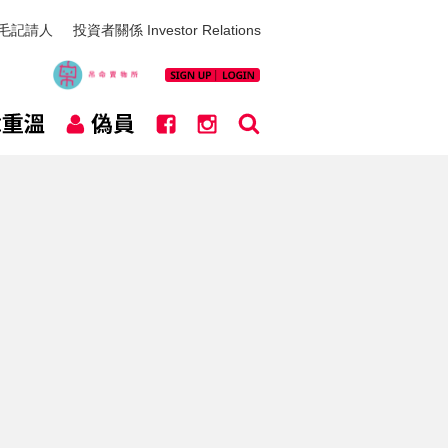
毛記請人
投資者關係 Investor Relations