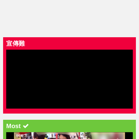
宣傳難
Most