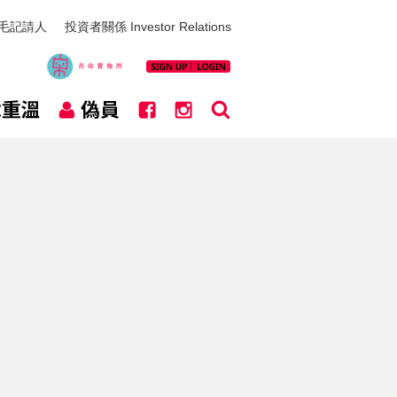
毛記請人
投資者關係 Investor Relations