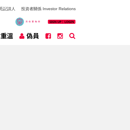
毛記請人
投資者關係 Investor Relations