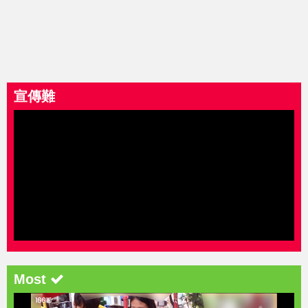
宣傳難
Most