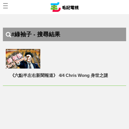
#綠袖子 - 搜尋結果
《六點半左右新聞報道》 4/4 Chris Wong 身世之謎