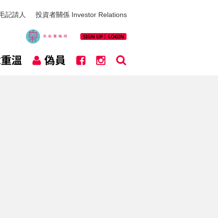
毛記請人
投資者關係 Investor Relations