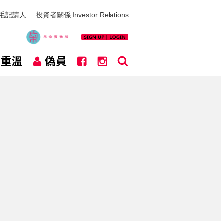
毛記請人
投資者關係 Investor Relations