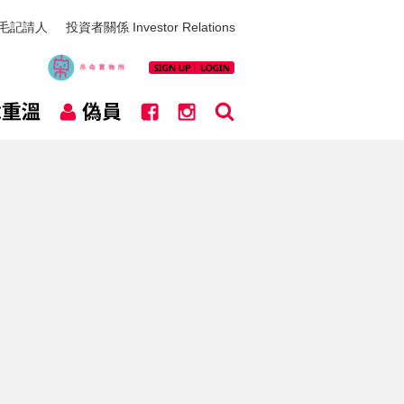
毛記請人
投資者關係 Investor Relations