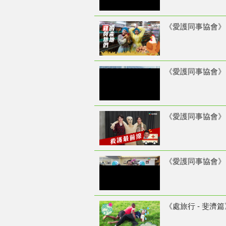
《愛護同事協會》 2
《愛護同事協會》 2
《愛護同事協會》 1
《愛護同事協會》 8
《處旅行 - 斐濟篇》