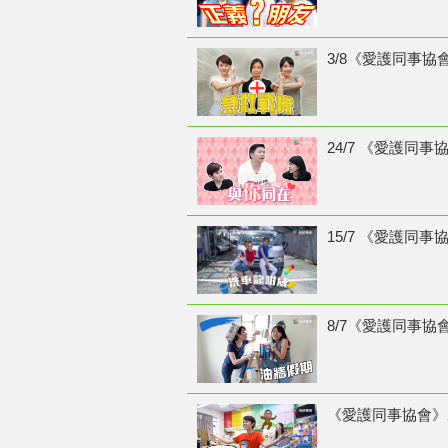
3/8《愛護同事協會
24/7 《愛護同事
15/7 《愛護同事
8/7《愛護同事協會
《愛護同事協會》24/