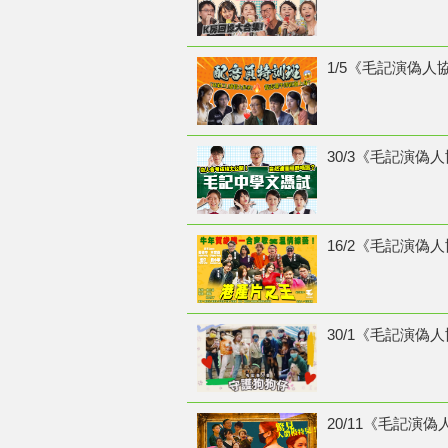
1/5《毛記演偽人
30/3《毛記演偽
16/2《毛記演偽人
30/1《毛記演偽人
20/11《毛記演偽