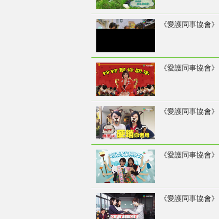
《愛護同事協會》 
《愛護同事協會》 4
《愛護同事協會》 28/
《愛護同事協會》 2
《愛護同事協會》 14/