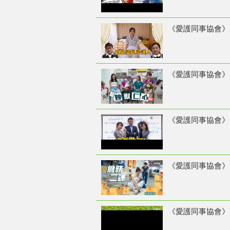
《愛護同事協會》 3
《愛護同事協會》 2
《愛護同事協會》 2
《愛護同事協會》 1
《愛護同事協會》 6