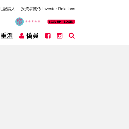
毛記請人
投資者關係 Investor Relations