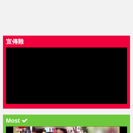
宣傳難
Most