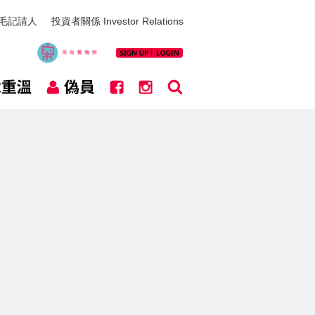
毛記請人
投資者關係 Investor Relations