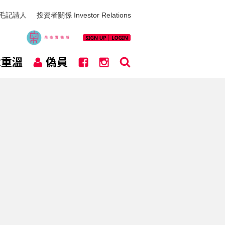
毛記請人
投資者關係 Investor Relations