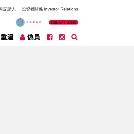
毛記請人
投資者關係 Investor Relations