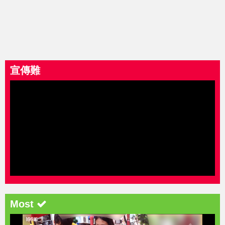
宣傳難
Most