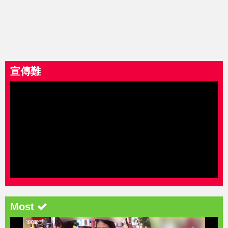
宣傳難
Most