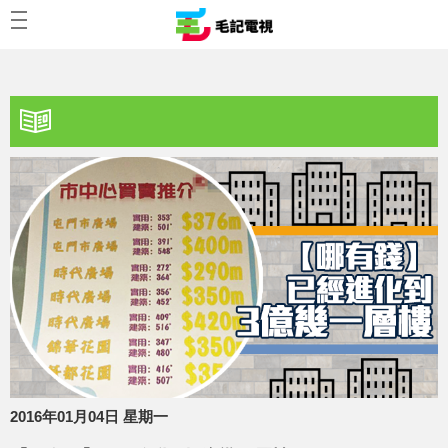
2016年01月04日 星期一