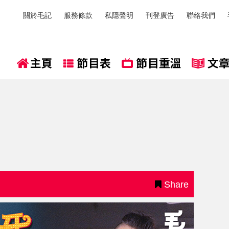
關於毛記
服務條款
私隱聲明
刊登廣告
聯絡我們
Share