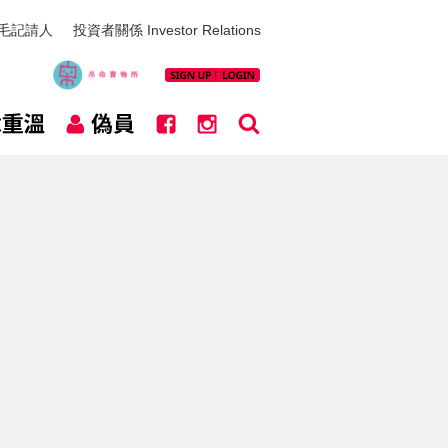
毛記請人
投資者關係 Investor Relations