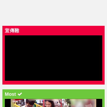
宣傳難
Most