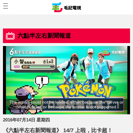
六點半左右新聞報道
The media could not be loaded, either because the server or
network failed or because the format is not supported.
2016年07月14日 星期四
《六點半左右新聞報道》 14/7 上啦，比卡超！