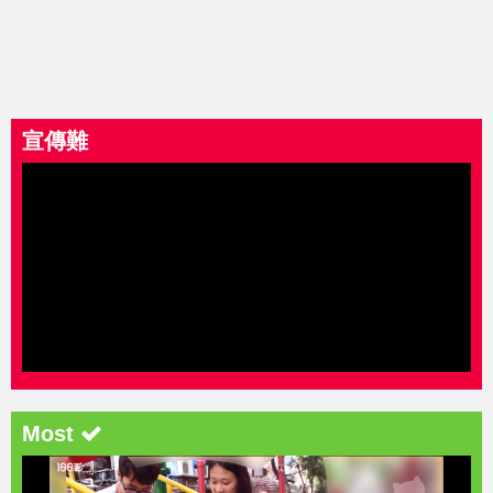
宣傳難
Most