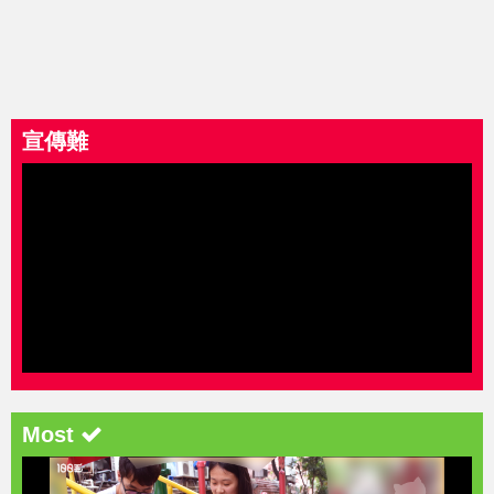
宣傳難
Most