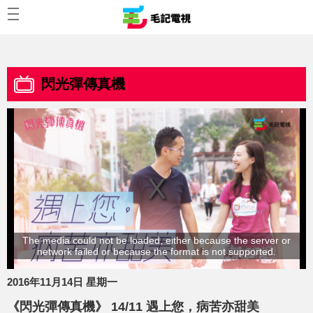
閃光彈傳真機
The media could not be loaded, either because the server or
network failed or because the format is not supported.
2016年11月14日 星期一
《閃光彈傳真機》 14/11 遇上您，病苦亦甜美