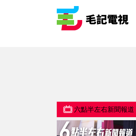
六點半左右新聞報道