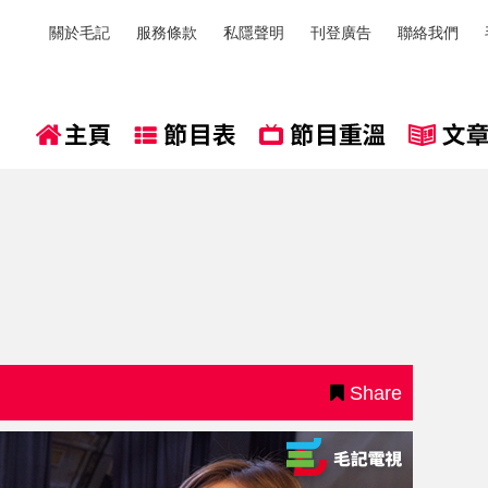
關於毛記
服務條款
私隱聲明
刊登廣告
聯絡我們
Share