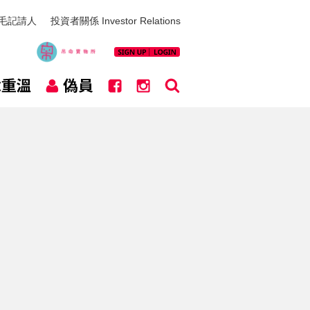
毛記請人
投資者關係 Investor Relations