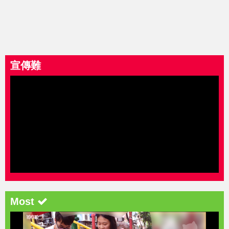
宣傳難
Most