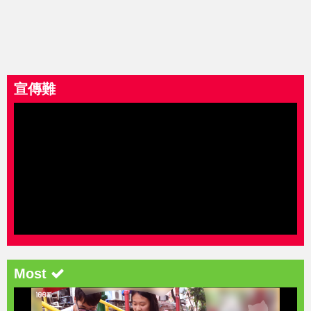
宣傳難
Most