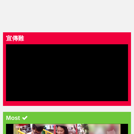
宣傳難
Most