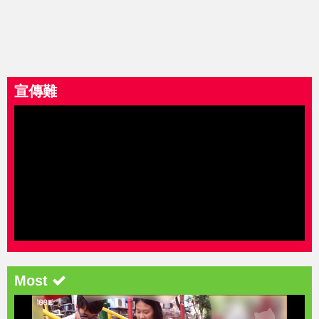
宣傳難
Most