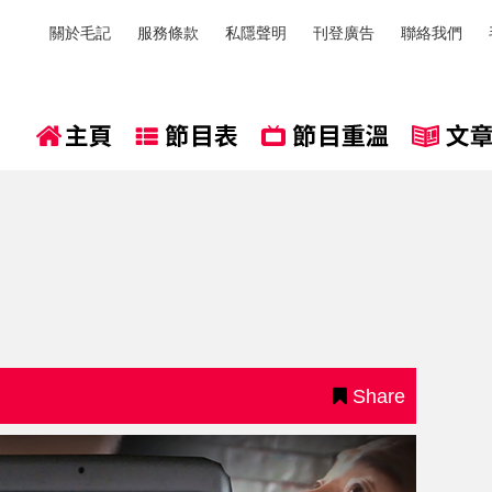
關於毛記
服務條款
私隱聲明
刊登廣告
聯絡我們
Share