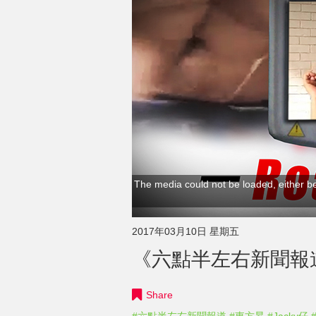
The media could not be loaded, either be
2017年03月10日 星期五
《六點半左右新聞報道》 
Share