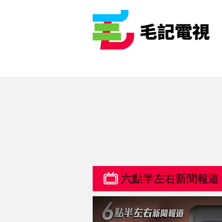
六點半左右新聞報道