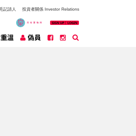
毛記請人
投資者關係 Investor Relations