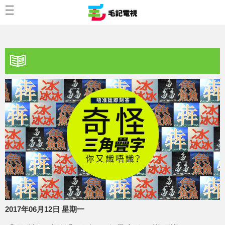
2017年06月12日 星期一