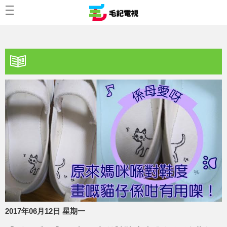
2017年06月12日 星期一