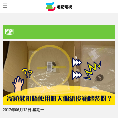
2017年06月12日 星期一