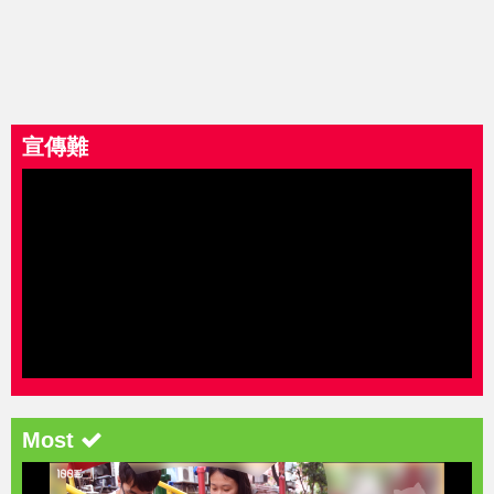
宣傳難
Most