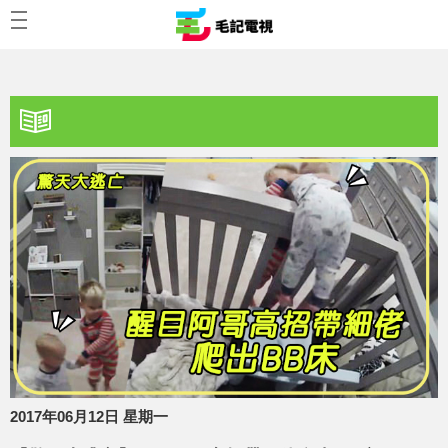
2017年06月12日 星期一