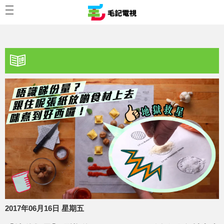
2017年06月16日 星期五