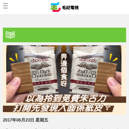
2017年06月23日 星期五