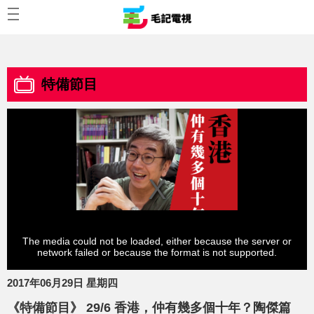
特備節目
The media could not be loaded, either because the server or
network failed or because the format is not supported.
2017年06月29日 星期四
《特備節目》 29/6 香港，仲有幾多個十年？陶傑篇