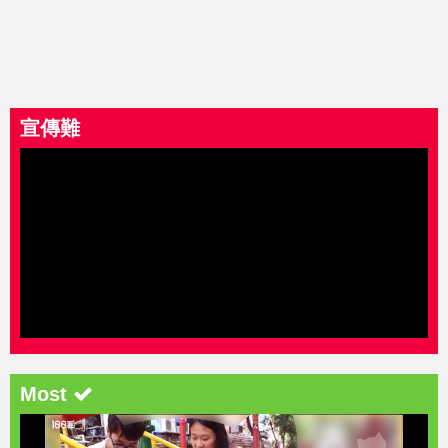
宣傳難
Most