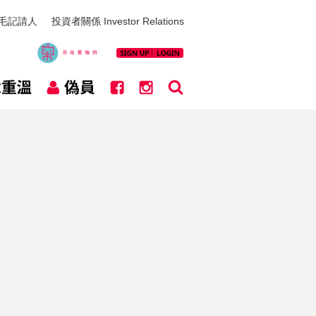
毛記請人
投資者關係 Investor Relations