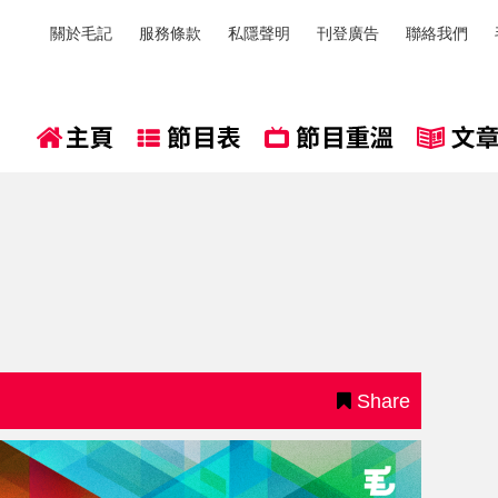
關於毛記
服務條款
私隱聲明
刊登廣告
聯絡我們
Share