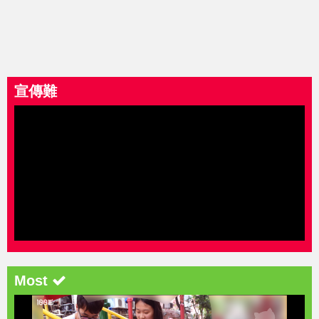
宣傳難
Most