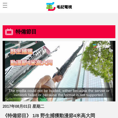
特備節目
The media could not be loaded, either because the server or
network failed or because the format is not supported.
2017年08月01日 星期二
《特備節目》 1/8 野生捕獲動漫節4米高大岡