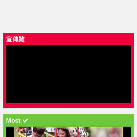
宣傳難
Most