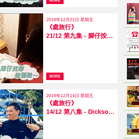
MORE
2018年12月21日 星期五
《處旅行》
21/12 第九集 - 腳仔按摩初體驗
MORE
2018年12月14日 星期五
《處旅行》
14/12 第八集 - Dickson夏水禮