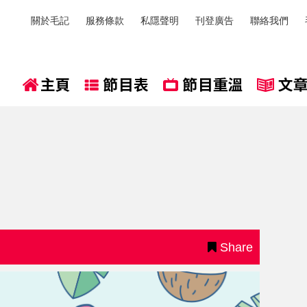
關於毛記
服務條款
私隱聲明
刊登廣告
聯絡我們
Share