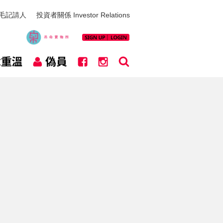
毛記請人
投資者關係 Investor Relations