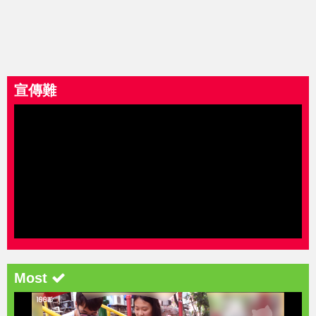
宣傳難
Most