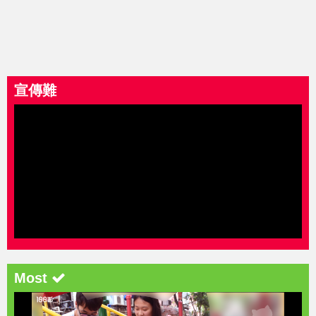
宣傳難
Most