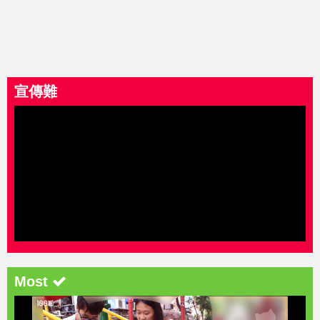
宣傳難
Most