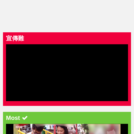
宣傳難
Most